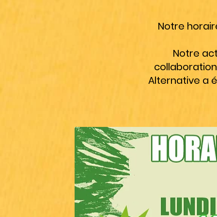
Notre horaire
Notre act
collaboratio
Alternative a 